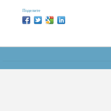
Поделите