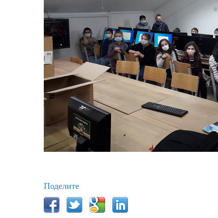
Поделите