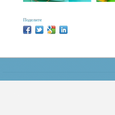
Поделите